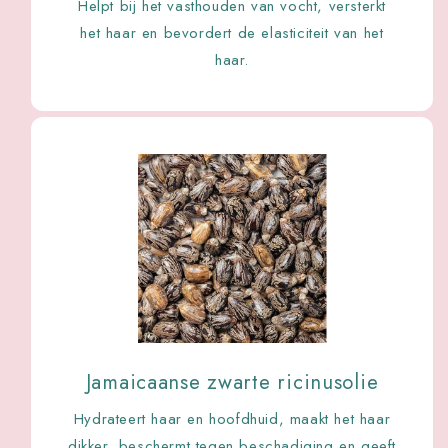
Helpt bij het vasthouden van vocht, versterkt
het haar en bevordert de elasticiteit van het
haar.
Jamaicaanse zwarte ricinusolie
Hydrateert haar en hoofdhuid, maakt het haar
dikker, beschermt tegen beschadiging en geeft