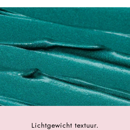
Lichtgewicht textuur.