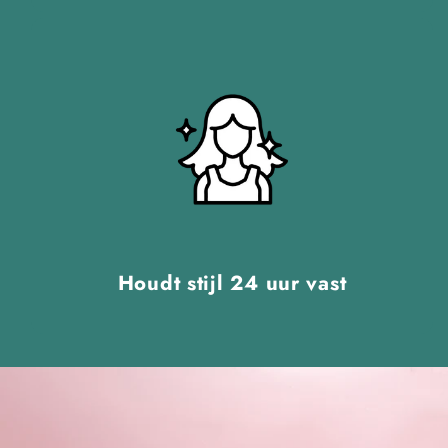
Houdt stijl 24 uur vast