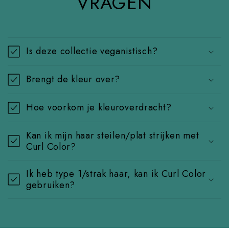
VRAGEN
Is deze collectie veganistisch?
Brengt de kleur over?
Hoe voorkom je kleuroverdracht?
Kan ik mijn haar steilen/plat strijken met
Curl Color?
Ik heb type 1/strak haar, kan ik Curl Color
gebruiken?