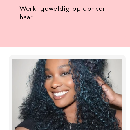
Werkt geweldig op donker
haar.