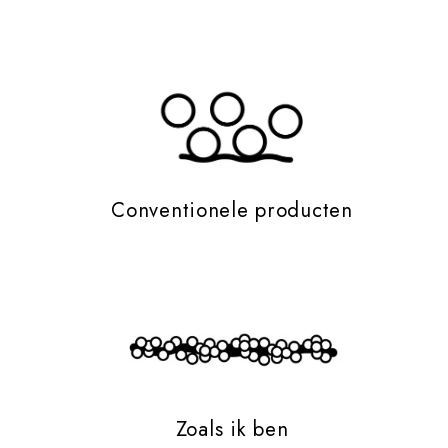
Conventionele producten
Zoals ik ben