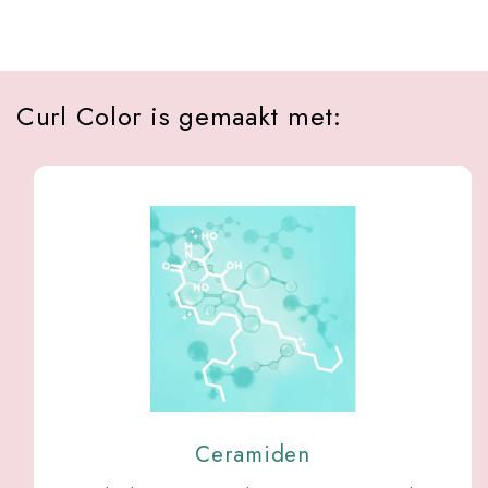
Curl Color is gemaakt met:
Ceramiden