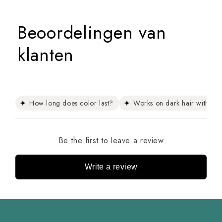
Beoordelingen van
klanten
How long does color last?
Works on dark hair without
Be the first to leave a review
Write a review