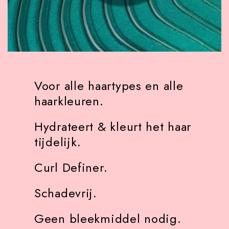
Voor alle haartypes en alle
haarkleuren.
Hydrateert & kleurt het haar
tijdelijk.
Curl Definer.
Schadevrij.
Geen bleekmiddel nodig.