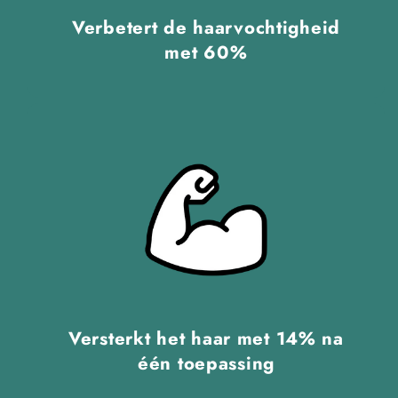
Verbetert de haarvochtigheid
met 60%
Versterkt het haar met 14% na
één toepassing