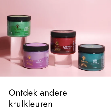
Ontdek andere
krulkleuren