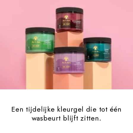
Een tijdelijke kleurgel die tot één
wasbeurt blijft zitten.