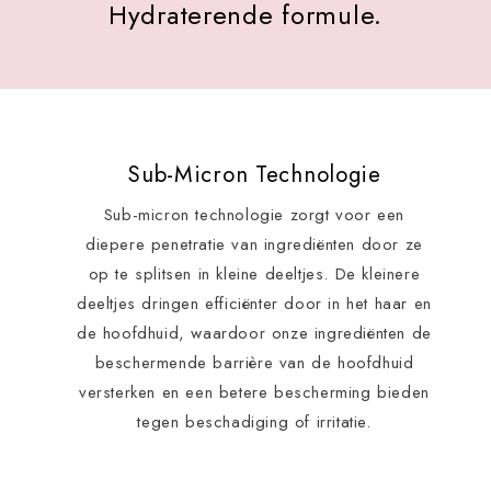
Hydraterende formule.
Sub-Micron Technologie
Sub-micron technologie zorgt voor een
diepere penetratie van ingrediënten door ze
op te splitsen in kleine deeltjes. De kleinere
deeltjes dringen efficiënter door in het haar en
de hoofdhuid, waardoor onze ingrediënten de
beschermende barrière van de hoofdhuid
versterken en een betere bescherming bieden
tegen beschadiging of irritatie.