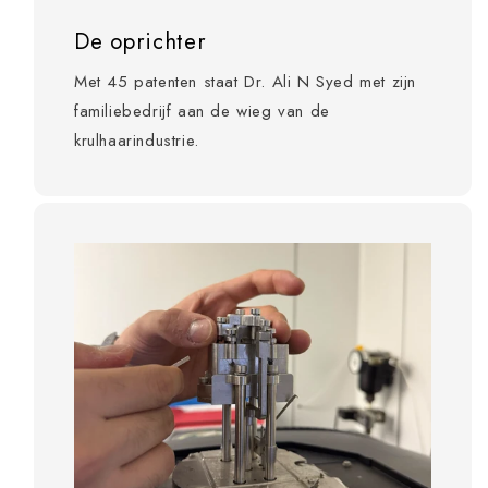
De oprichter
Met 45 patenten staat Dr. Ali N Syed met zijn
familiebedrijf aan de wieg van de
krulhaarindustrie.