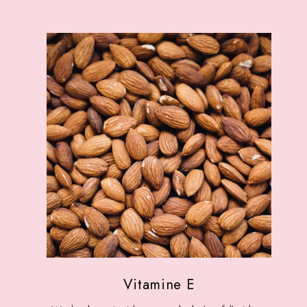
Vitamine E