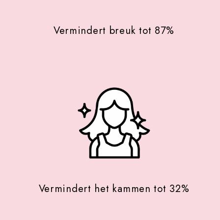
Vermindert breuk tot 87%
Vermindert het kammen tot 32%