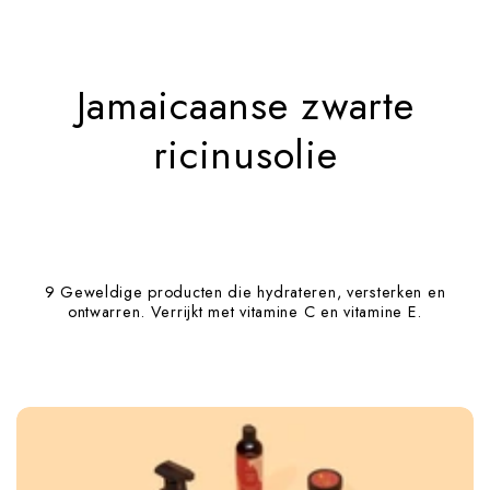
Jamaicaanse zwarte
ricinusolie
9 Geweldige producten die hydrateren, versterken en
ontwarren. Verrijkt met vitamine C en vitamine E.