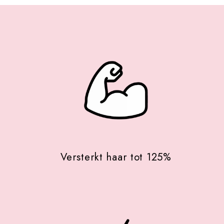
Versterkt haar tot 125%