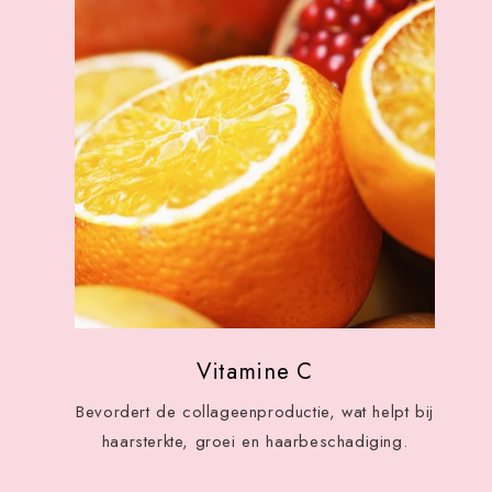
Vitamine C
Bevordert de collageenproductie, wat helpt bij
haarsterkte, groei en haarbeschadiging.