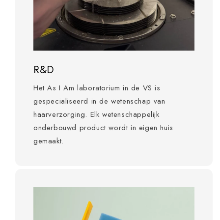
R&D
Het As I Am laboratorium in de VS is
gespecialiseerd in de wetenschap van
haarverzorging. Elk wetenschappelijk
onderbouwd product wordt in eigen huis
gemaakt.