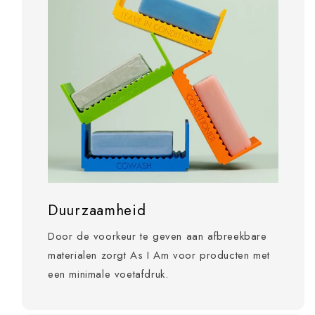
Duurzaamheid
Door de voorkeur te geven aan afbreekbare
materialen zorgt As I Am voor producten met
een minimale voetafdruk.