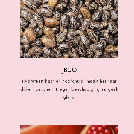
JBCO
Hydrateert haar en hoofdhuid, maakt het haar
dikker, beschermt tegen beschadiging en geeft
glans.