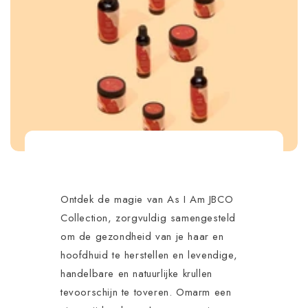
Ontdek de magie van As I Am JBCO
Collection, zorgvuldig samengesteld
om de gezondheid van je haar en
hoofdhuid te herstellen en levendige,
handelbare en natuurlijke krullen
tevoorschijn te toveren. Omarm een