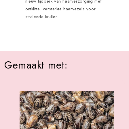
nieuw tijdperk van haarverzorging met
ontklitte, versterkte haarvezels voor
stralende krullen.
Gemaakt met: