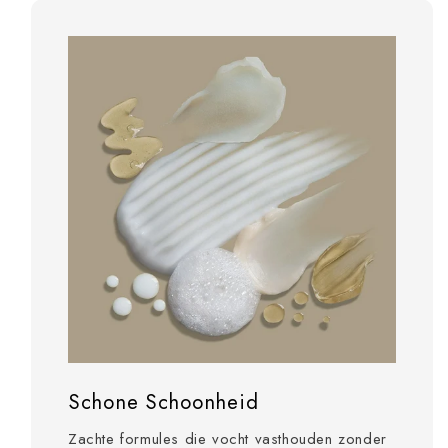
Schone Schoonheid
Zachte formules die vocht vasthouden zonder