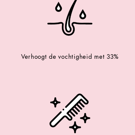
Verhoogt de vochtigheid met 33%