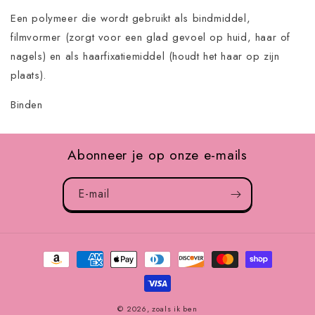
Een polymeer die wordt gebruikt als bindmiddel,
filmvormer (zorgt voor een glad gevoel op huid, haar of
nagels) en als haarfixatiemiddel (houdt het haar op zijn
plaats).
Binden
Abonneer je op onze e-mails
E-mail
Betaalmethoden
© 2026,
zoals ik ben