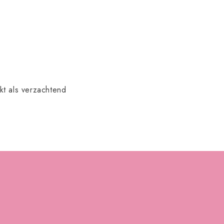
kt als verzachtend